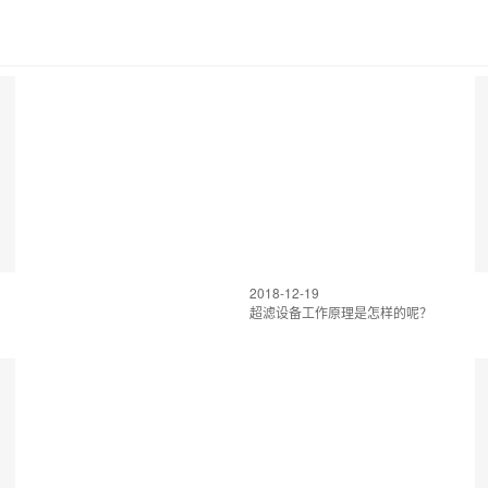
2018-12-19
超滤设备工作原理是怎样的呢？