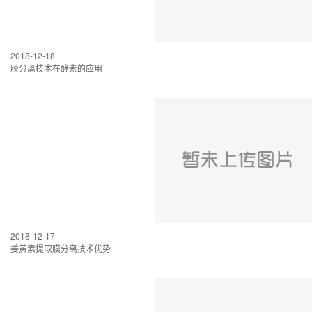
2018-12-18
膜分离技术在酵素的应用
2018-12-17
姜黄素提取膜分离技术优势