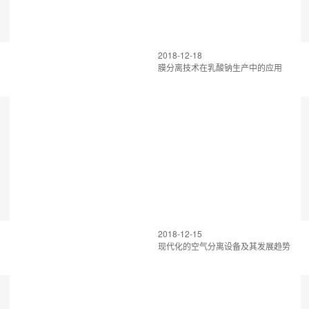
2018-12-18
膜分离技术在乳酸钠生产中的应用
2018-12-15
现代化的空气分离设备及其发展趋势