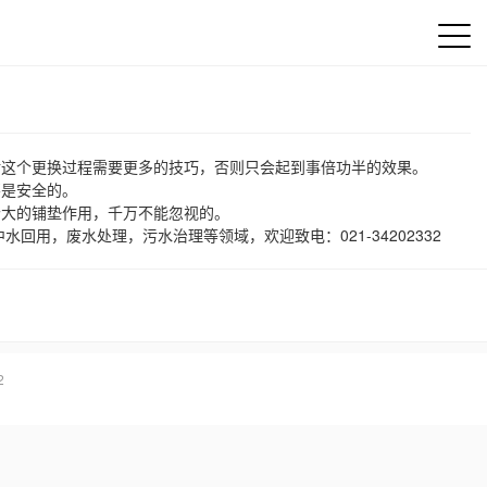
这个更换过程需要更多的技巧，否则只会起到事倍功半的效果。
是安全的。
大的铺垫作用，千万不能忽视的。
用，废水处理，污水治理等领域，欢迎致电：021-34202332
2