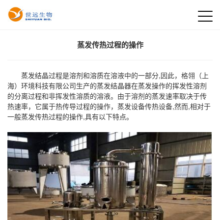
蒸发传热过程的操作
蒸发结晶过程是溶剂和溶质在溶液中的一部分,因此，格翎（上
海）环境科技有限公司生产的蒸发结晶器在蒸发操作的挥发性溶剂
的分离过程和非挥发性溶质的溶液。由于溶剂的蒸发速率取决于传
热速率，它属于热传导过程的操作，蒸发设备传热设备,然而,相对于
一般蒸发传热过程的操作,具有以下特点。