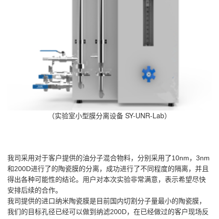
实验室小型膜分离设备 SY-UNR-Lab
（
）
我司采用对于客户提供的油分子混合物料，分别采用了10nm，3nm
和200D进行了的陶瓷膜的分离，成功进行了不同程度的隔离，并且
得出各种可能性的结论。用户对本次实验非常满意，表示希望尽快
安排后续的合作。
我司提供的进口纳米陶瓷膜是目前国内切割分子量最小的陶瓷膜，
我们的目标孔径已经可以做到纳滤200D，在已经做过的客户现场反