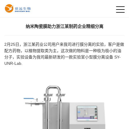
纳米陶瓷膜助力浙江某制药企业精细分离
2月25日，浙江某药业公司用户来我司进行膜分离的实验，客户是做
配方药物，以植物提取类为主，这次做的物料是一种极为极小的油
分子，实验设备为我司最新研发的一款实验室小型膜分离设备 SY-
UNR-Lab.