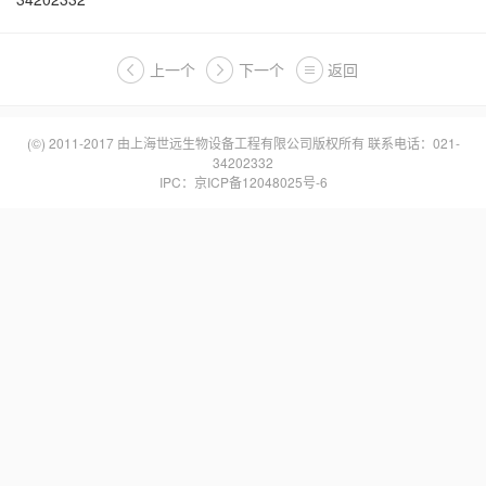
上一个
下一个
返回
(©) 2011-2017 由
上海世远生物设备工程有限公司
版权所有 联系电话：021-
34202332
IPC：
京ICP备12048025号-6