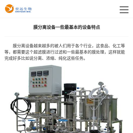
膜分离设备一些最基本的设备特点
膜分离设备越来越多的被人们用于各个行业，这食品、化工等
等，都需要这个超滤膜进行过滤和一些最基本的膜处理，这样就能
完成好多比如说分离、浓缩、纯化这些任务。