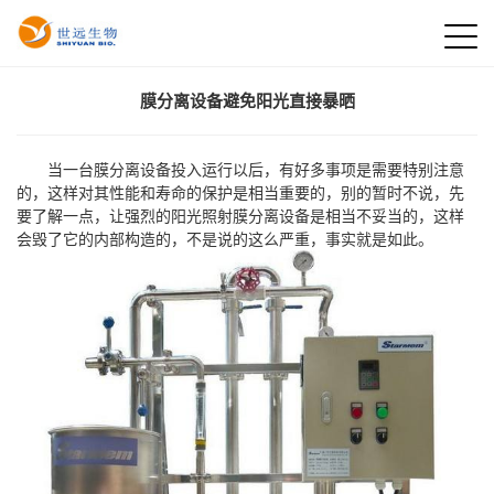
膜分离设备避免阳光直接暴晒
当一台膜分离设备投入运行以后，有好多事项是需要特别注意
的，这样对其性能和寿命的保护是相当重要的，别的暂时不说，先
要了解一点，让强烈的阳光照射膜分离设备是相当不妥当的，这样
会毁了它的内部构造的，不是说的这么严重，事实就是如此。